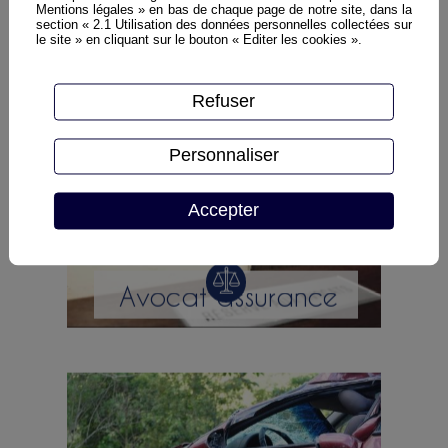
Avocat sécheresse
Mentions légales » en bas de chaque page de notre site, dans la
section « 2.1 Utilisation des données personnelles collectées sur
le site » en cliquant sur le bouton « Editer les cookies ».
Refuser
Personnaliser
Accepter
Avocat assurance