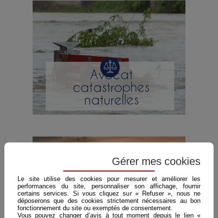
Avocat
catastrophes
naturelles
Gérer mes cookies
Le site utilise des cookies pour mesurer et améliorer les
performances du site, personnaliser son affichage, fournir
certains services. Si vous cliquez sur « Refuser », nous ne
déposerons que des cookies strictement nécessaires au bon
fonctionnement du site ou exemptés de consentement.
Vous pouvez changer d’avis à tout moment depuis le lien «