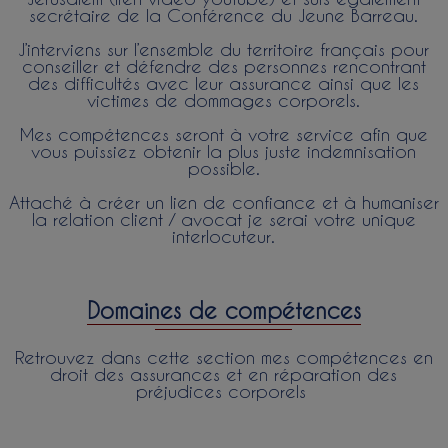
secrétaire de la Conférence du Jeune Barreau.
J’interviens sur l’ensemble du territoire français pour
conseiller et défendre des personnes rencontrant
des difficultés avec leur assurance ainsi que les
victimes de dommages corporels.
Mes compétences seront à votre service afin que
vous puissiez obtenir la plus juste indemnisation
possible.
Attaché à créer un lien de confiance et à humaniser
la relation client / avocat je serai votre unique
interlocuteur.
Domaines de compétences
Retrouvez dans cette section mes compétences en
droit des assurances et en réparation des
préjudices corporels