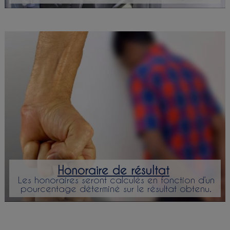
Honoraire de résultat
Les honoraires seront calculés en fonction d’un
pourcentage déterminé sur le résultat obtenu.