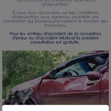
d’intervention.
Si nous nous accordons sur mes conditions
d’intervention, nous signerons ensemble une
convention qui bornera précisément le montant des
honoraires.
Pour les victimes d'accident de la circulation,
d'erreur ou d'accident médical la première
consultation est gratuite.