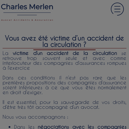
Vous avez été victime d’un accident de
la circulation ?
La
victime d’un accident de la circulation
se
retrouve trop souvent seule et avec comme
interlocuteur des compagnies d’assurances rompues
à l’exercice
Dans ces conditions il n’est pas rare que les
premières propositions des compagnies d’assurance
soient inférieures à ce que vous êtes normalement
en droit d’exiger.
Il est essentiel, pour la sauvegarde de vos droits,
d’être très tôt accompagné d’un avocat.
Nous vous accompagnons :
Dans les
négociations avec les compagnies