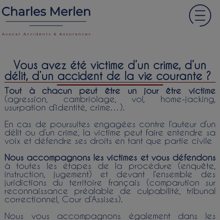
Vous avez été victime d’un crime, d’un
délit, d’un accident de la vie courante ?
Tout à chacun peut être un jour être victime
(agression, cambriolage, vol, home-jacking,
usurpation d’identité, crime…).
En cas de poursuites engagées contre l’auteur d’un
délit ou d’un crime, la victime peut faire entendre sa
voix et défendre ses droits en tant que partie civile
Nous accompagnons les victimes et vous défendons
à toutes les étapes de la procédure (enquête,
instruction, jugement) et devant l’ensemble des
juridictions du territoire français (comparution sur
reconnaissance préalable de culpabilité, tribunal
correctionnel, Cour d’Assises).
Nous vous accompagnons également dans les