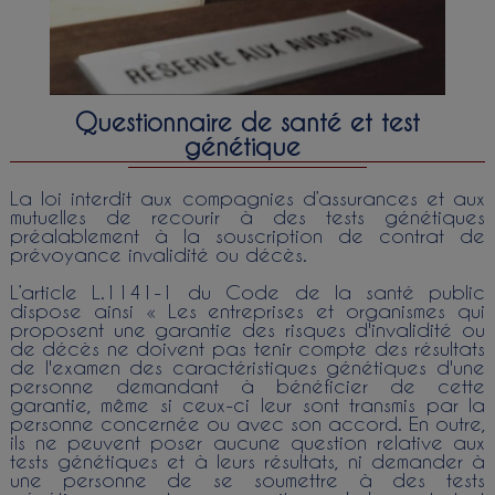
Questionnaire de santé et test
génétique
La loi interdit aux compagnies d’assurances et aux
mutuelles de recourir à des tests génétiques
préalablement à la souscription de contrat de
prévoyance invalidité ou décès.
L’article L.1141-1 du Code de la santé public
dispose ainsi « Les entreprises et organismes qui
proposent une garantie des risques d'invalidité ou
de décès ne doivent pas tenir compte des résultats
de l'examen des caractéristiques génétiques d'une
personne demandant à bénéficier de cette
garantie, même si ceux-ci leur sont transmis par la
personne concernée ou avec son accord. En outre,
ils ne peuvent poser aucune question relative aux
tests génétiques et à leurs résultats, ni demander à
une personne de se soumettre à des tests