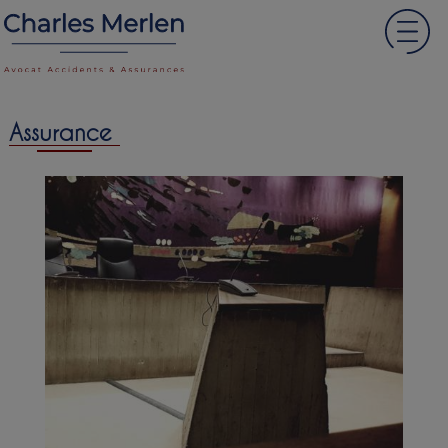
Assurance