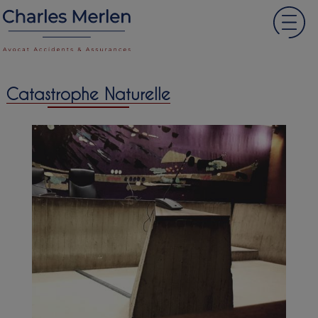
Catastrophe Naturelle