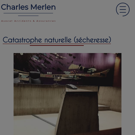
Catastrophe naturelle (sécheresse)