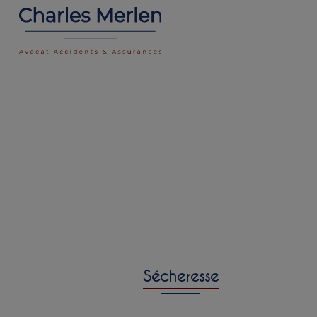
Sécheresse