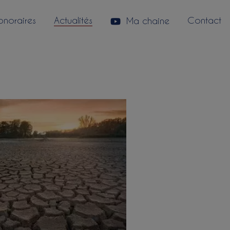
onoraires
Actualités
Contact
Ma chaine