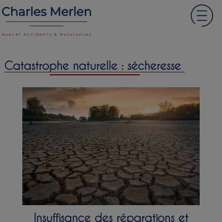
Catastrophe naturelle : sécheresse
Insuffisance des réparations et