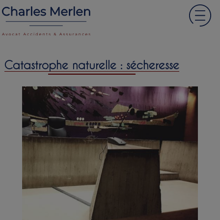
Catastrophe naturelle : sécheresse