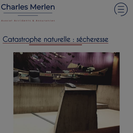
Catastrophe naturelle : sécheresse