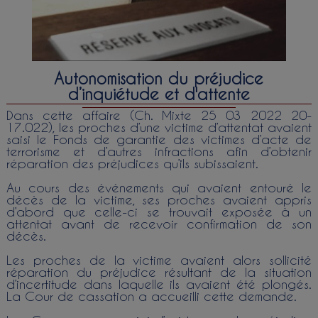
Autonomisation du préjudice
d’inquiétude et d'attente
Dans cette affaire (Ch. Mixte 25 03 2022 20-
17.022), les proches d’une victime d’attentat avaient
saisi le Fonds de garantie des victimes d’acte de
terrorisme et d’autres infractions afin d’obtenir
réparation des préjudices qu’ils subissaient.
Au cours des événements qui avaient entouré le
décès de la victime, ses proches avaient appris
d’abord que celle-ci se trouvait exposée à un
attentat avant de recevoir confirmation de son
décès.
Les proches de la victime avaient alors sollicité
réparation du préjudice résultant de la situation
d’incertitude dans laquelle ils avaient été plongés.
La Cour de cassation a accueilli cette demande.