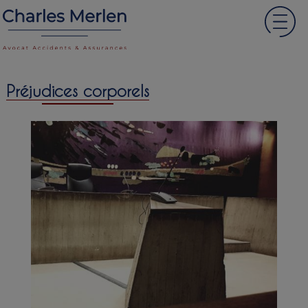
Préjudices corporels