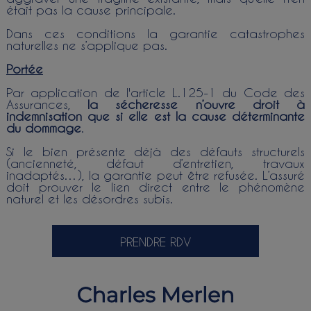
était pas la cause principale.
Dans ces conditions la garantie catastrophes
naturelles ne s’applique pas.
Portée
Par application de l'article L.125-1 du Code des
Assurances,
la sécheresse n’ouvre droit à
indemnisation que si elle est la cause déterminante
du dommage
.
Si le bien présente déjà des défauts structurels
(ancienneté, défaut d’entretien, travaux
inadaptés…), la garantie peut être refusée. L’assuré
doit prouver le lien direct entre le phénomène
naturel et les désordres subis.
PRENDRE RDV