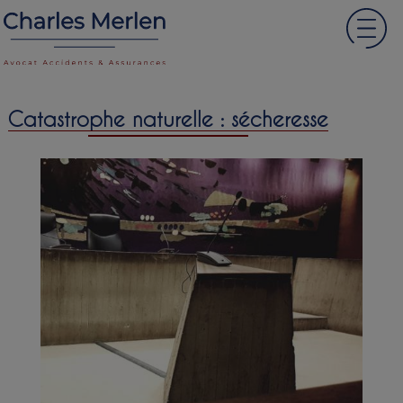
Catastrophe naturelle : sécheresse