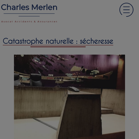
Catastrophe naturelle : sécheresse